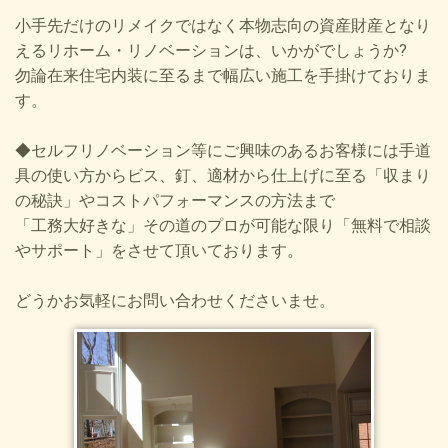
小手先だけのリメイクではなく本物志向の資産財産となり
えるリホーム・リノベーションは、いかがでしょうか?
勿論在来住宅内装に至るまで幅広い施工を手掛けておりま
す。
◆セルフリノベーション等にご興味のあるお客様には手道
具の使い方からビス、釘、適材から仕上げに至る「収まり
の秘訣」やコストパフォーマンスの方法まで
「工務大好きな」その道のプロが可能な限り「無料で相談
やサポート」をさせて頂いております。
どうかお気軽にお問い合わせくださいませ。