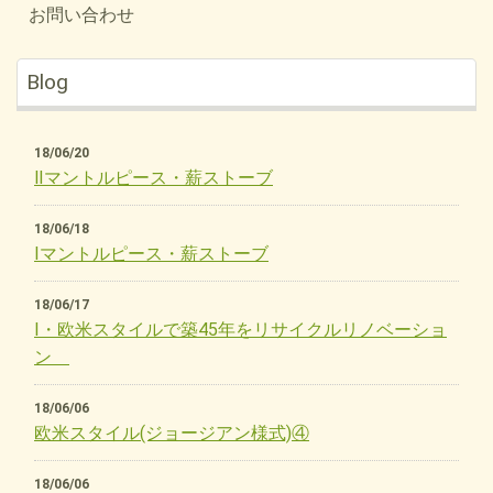
お問い合わせ
Blog
18/06/20
Ⅱマントルピース・薪ストーブ
18/06/18
Ⅰマントルピース・薪ストーブ
18/06/17
Ⅰ・欧米スタイルで築45年をリサイクルリノベーショ
ン
18/06/06
欧米スタイル(ジョージアン様式)④
18/06/06