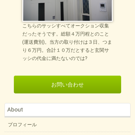
こちらのサッシすべてオークション収集
だったそうです。総額４万円程とのこと
(運送費別)。当方の取り付けは３日、つま
り６万円。合計１０万だとすると玄関サ
ッシの代金に満たないのでは?
お問い合わせ
About
プロフィール