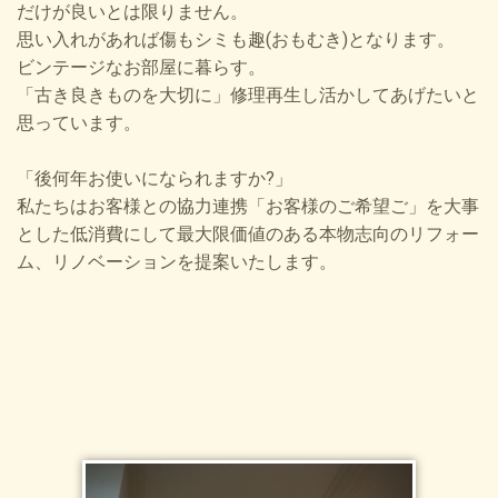
だけが良いとは限りません。
思い入れがあれば傷もシミも趣(おもむき)となります。
ビンテージなお部屋に暮らす。
「古き良きものを大切に」修理再生し活かしてあげたいと
思っています。
「後何年お使いになられますか?」
私たちは
お客様との協力連携「お客様のご希望ご」を大事
とした低消費
にして最大限価値のある
本物志向のリフォー
ム、
リノベーションを提案いたします。