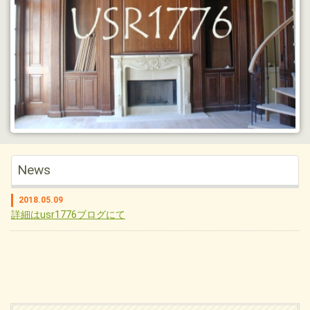
News
2018.05.09
詳細はusr1776ブログにて