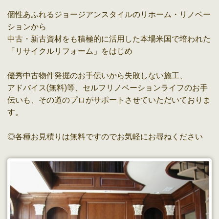
個性あふれるジョージアンスタイルのリホーム・リノベー
ションから
中古・新古資材をも積極的に活用した本場米国で培われた
「リサイクルリフォーム」をはじめ
優秀中古物件発掘のお手伝いから失敗しない施工、
アドバイス(無料)等、セルフリノベーションライフのお手
伝いも、その道のプロがサポートさせていただいておりま
す。
◎各種お見積りは無料ですのでお気軽にお尋ねください