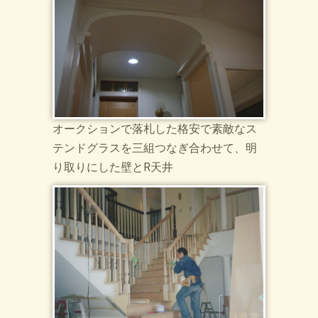
オークションで落札した格安で素敵なス
テンドグラスを三組つなぎ合わせて、明
り取りにした壁とR天井