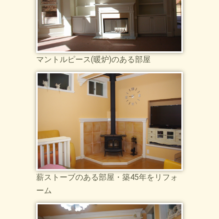
マントルピース(暖炉)のある部屋
薪ストーブのある部屋・築45年をリフォ
ーム