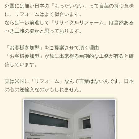
外国には無い日本の「もったいない」って言葉の持つ意味
に、リフォームはよく似合います。
ならば一歩前進して「リサイクルリフォーム」は当然ある
べき工務の姿かと思っております。
「お客様参加型」をご提案させて頂く理由
「お客様参加型」が故に出来得る画期的な工務が有ると確
信しています。
実は米国に「リフォーム」なんて言葉はないんです。日本
の心の逆輸入なのかもしれません。