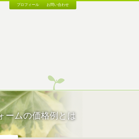
プロフィール
お問い合わせ
ォームの価格例とは