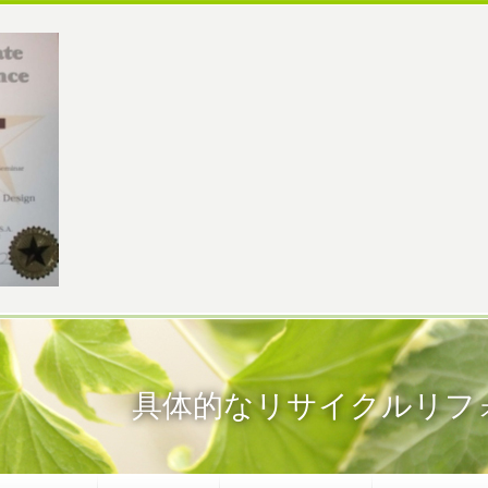
具体的なリサイクルリフ